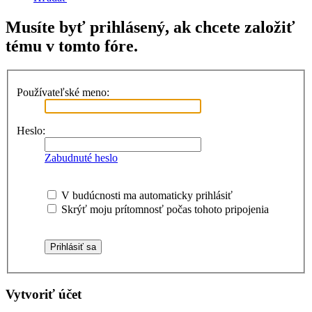
Musíte byť prihlásený, ak chcete založiť
tému v tomto fóre.
Používateľské meno:
Heslo:
Zabudnuté heslo
V budúcnosti ma automaticky prihlásiť
Skrýť moju prítomnosť počas tohoto pripojenia
Vytvoriť účet