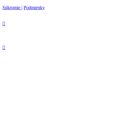
Súkromie
|
Podmienky