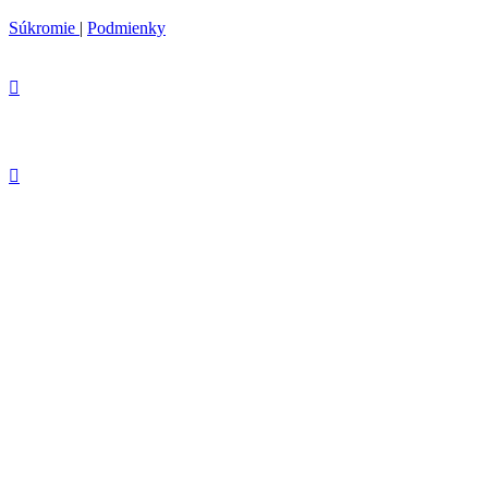
Súkromie
|
Podmienky