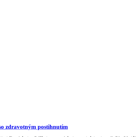
so zdravotným postihnutím