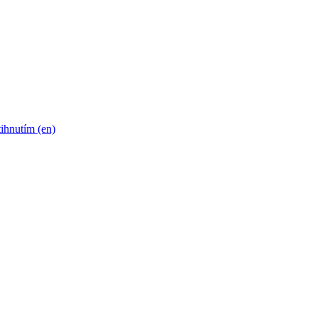
ihnutím (en)