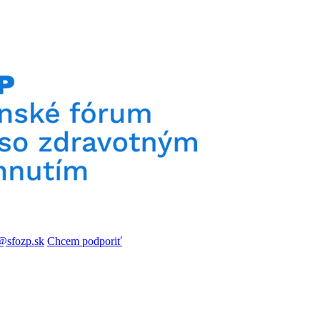
Chcem podporiť