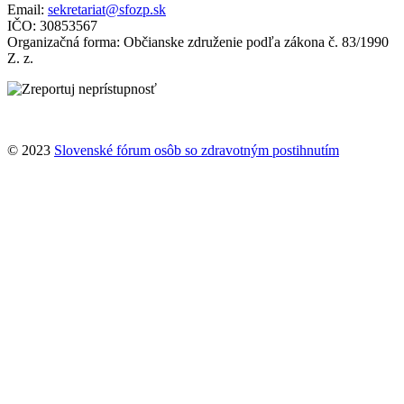
Email:
sekretariat@sfozp.sk
IČO: 30853567
Organizačná forma: Občianske združenie podľa zákona č. 83/1990
Z. z.
© 2023
Slovenské fórum osôb so zdravotným postihnutím